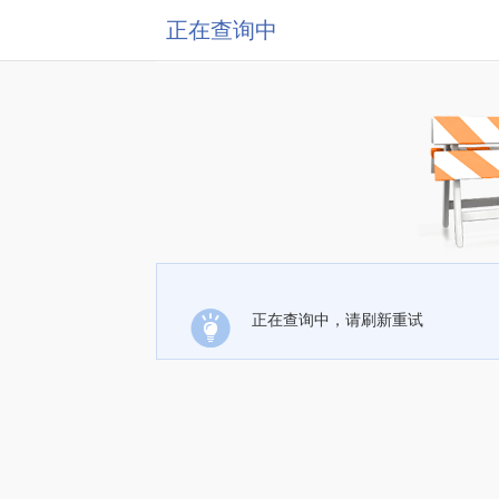
正在查询中
正在查询中，请刷新重试