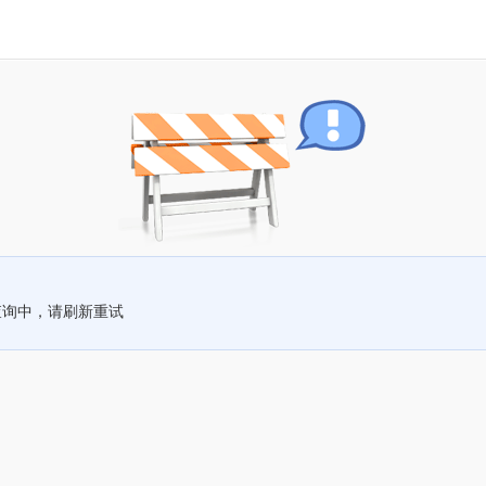
查询中，请刷新重试