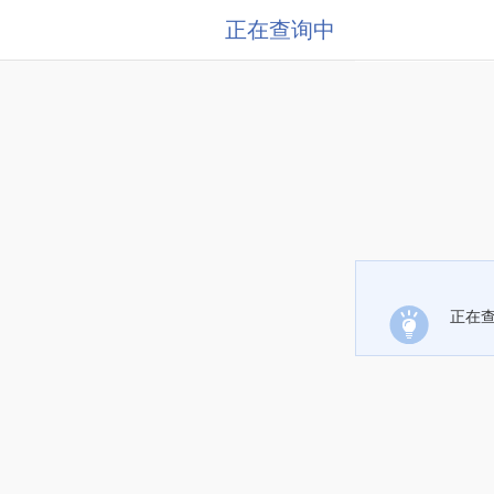
正在查询中
正在