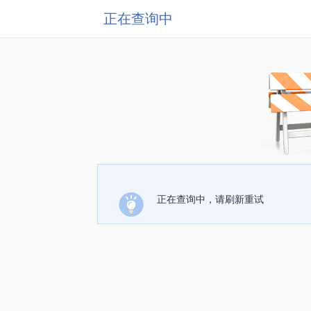
正在查询中
正在查询中，请刷新重试